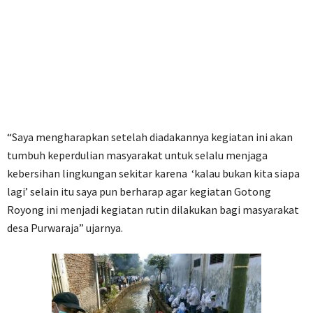
“Saya mengharapkan setelah diadakannya kegiatan ini akan
tumbuh keperdulian masyarakat untuk selalu menjaga
kebersihan lingkungan sekitar karena ‘kalau bukan kita siapa
lagi’ selain itu saya pun berharap agar kegiatan Gotong
Royong ini menjadi kegiatan rutin dilakukan bagi masyarakat
desa Purwaraja” ujarnya.