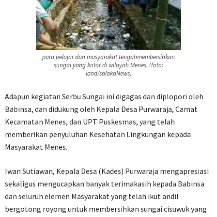
para pelajar dan masyarakat tengahmembersihkan
sungai yang kotor di wilayah Menes. (foto:
land/salakaNews)
Adapun kegiatan Serbu Sungai ini digagas dan diplopori oleh
Babinsa, dan didukung oleh Kepala Desa Purwaraja, Camat
Kecamatan Menes, dan UPT Puskesmas, yang telah
memberikan penyuluhan Kesehatan Lingkungan kepada
Masyarakat Menes.
Iwan Sutiawan, Kepala Desa (Kades) Purwaraja mengapresiasi
sekaligus mengucapkan banyak terimakasih kepada Babinsa
dan seluruh elemen Masyarakat yang telah ikut andil
bergotong royong untuk membersihkan sungai cisuwuk yang