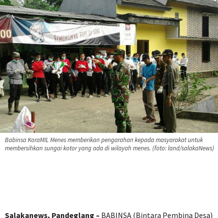
Babinsa KoraMIL Menes memberikan pengarahan kepada masyarakat untuk
membersihkan sungai kotor yang ada di wilayah menes. (foto: land/salakaNews)
Salakanews, Pandeglang –
BABINSA (Bintara Pembina Desa)