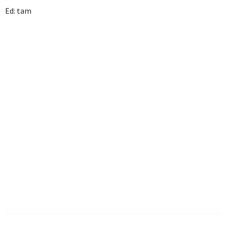
Ed: tam