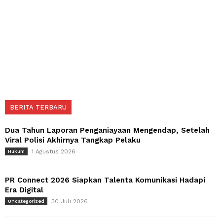
BERITA TERBARU
Dua Tahun Laporan Penganiayaan Mengendap, Setelah
Viral Polisi Akhirnya Tangkap Pelaku
1 Agustus 2026
Hukum
PR Connect 2026 Siapkan Talenta Komunikasi Hadapi
Era Digital
30 Juli 2026
Uncategorized