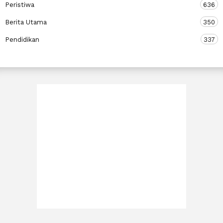
Peristiwa
636
Berita Utama
350
Pendidikan
337