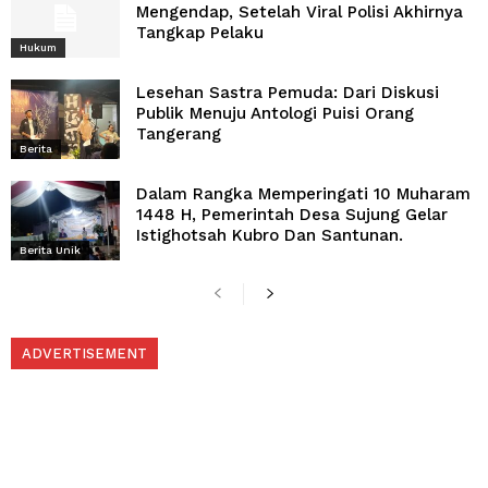
Mengendap, Setelah Viral Polisi Akhirnya
Tangkap Pelaku
Hukum
Lesehan Sastra Pemuda: Dari Diskusi
Publik Menuju Antologi Puisi Orang
Tangerang
Berita
Dalam Rangka Memperingati 10 Muharam
1448 H, Pemerintah Desa Sujung Gelar
Istighotsah Kubro Dan Santunan.
Berita Unik
ADVERTISEMENT