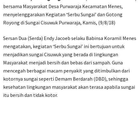
bersama Masyarakat Desa Purwaraja Kecamatan Menes,
menyelenggarakan Kegiatan ‘Serbu Sungai’ dan Gotong
Royong di Sungai Cisuwuk Purwaraja, Kamis, (9/8/18)
Sersan Dua (Serda) Endy Jacoeb selaku Babinsa Koramil Menes
mengatakan, kegiatan ‘Serbu Sungai’ ini bertujuan untuk
menjadikan sungai Cisuwuk yang berada di lingkungan
Masyarakat menjadi bersih dan bebas dari sampah. Guna
mencegah berbagai macam penyakit yang ditimbulkan dari
kotornya sungai seperti Demam Berdarah (DBD), sehingga
kesehatan lingkungan masyarakat akan terasa apabila sungai
itu bersih dan tidak kotor.