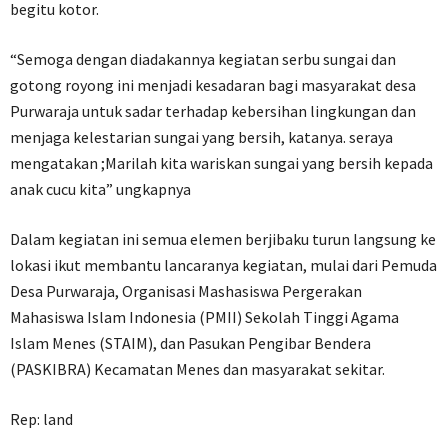
begitu kotor.
“Semoga dengan diadakannya kegiatan serbu sungai dan
gotong royong ini menjadi kesadaran bagi masyarakat desa
Purwaraja untuk sadar terhadap kebersihan lingkungan dan
menjaga kelestarian sungai yang bersih, katanya. seraya
mengatakan ;Marilah kita wariskan sungai yang bersih kepada
anak cucu kita” ungkapnya
Dalam kegiatan ini semua elemen berjibaku turun langsung ke
lokasi ikut membantu lancaranya kegiatan, mulai dari Pemuda
Desa Purwaraja, Organisasi Mashasiswa Pergerakan
Mahasiswa Islam Indonesia (PMII) Sekolah Tinggi Agama
Islam Menes (STAIM), dan Pasukan Pengibar Bendera
(PASKIBRA) Kecamatan Menes dan masyarakat sekitar.
Rep: land