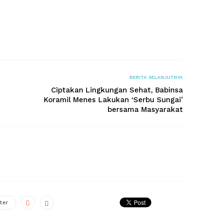
BERITA SELANJUTNYA
Ciptakan Lingkungan Sehat, Babinsa
Koramil Menes Lakukan ‘Serbu Sungai’
bersama Masyarakat
ter