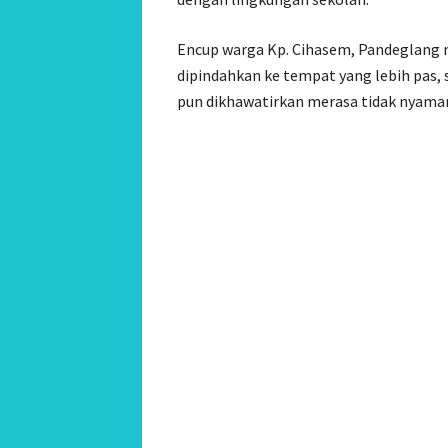
Encup warga Kp. Cihasem, Pandeglang m
dipindahkan ke tempat yang lebih pas, 
pun dikhawatirkan merasa tidak nyaman