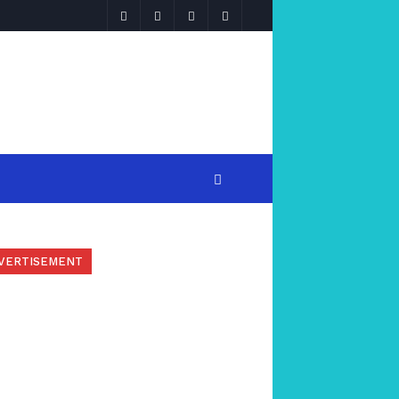
VERTISEMENT