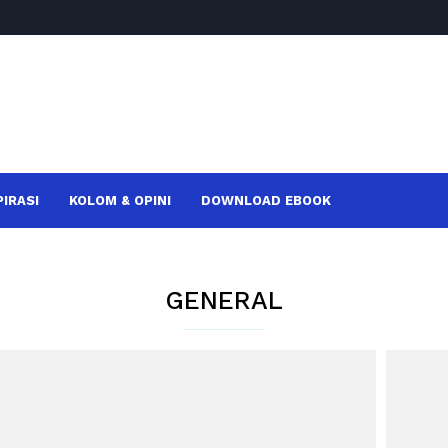
PIRASI
KOLOM & OPINI
DOWNLOAD EBOOK
GENERAL