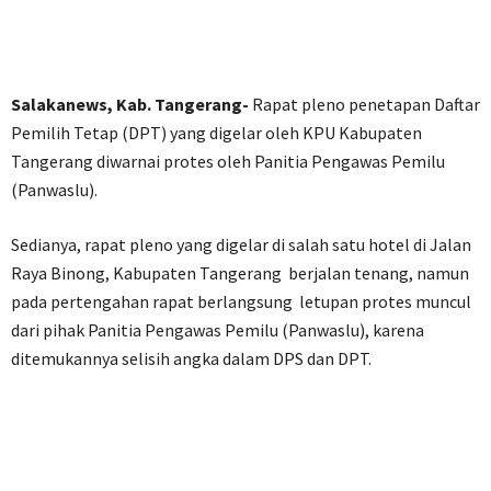
Salakanews, Kab. Tangerang-
Rapat pleno penetapan Daftar
Pemilih Tetap (DPT) yang digelar oleh KPU Kabupaten
Tangerang diwarnai protes oleh Panitia Pengawas Pemilu
(Panwaslu).
Sedianya, rapat pleno yang digelar di salah satu hotel di Jalan
Raya Binong, Kabupaten Tangerang berjalan tenang, namun
pada pertengahan rapat berlangsung letupan protes muncul
dari pihak Panitia Pengawas Pemilu (Panwaslu), karena
ditemukannya selisih angka dalam DPS dan DPT.