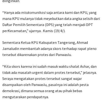
diinginkan.
“Hanya ada
misskomunikasi
saja antara kami dan KPU, yang
mana KPU mulanya tidak meyebutkan data angka selisih dari
Daftar Pemilih Sementara (DPS) yang telah menjadi DPT
perKecamatan,” ujarnya . Kamis (19/4/).
Sementara Ketua KPU Kabupaten Tangerang, Ahmad
Jamaludin membantah adanya skors terhadap rapat pleno
tersebut dikarenakan protes dari Panwaslu.
“Kita skors karena ini sudah masuk waktu shalat Ashar, dan
tidak ada masalah urgent dalam protes tersebut,” jelasnya.
Seraya mengatakan protes tersebut sangat wajar
disampaikan oleh Panwaslu, pasalnya ini adalah pesta
demokrasi, dimana semua orang atau pihak bebas
mengutarakan pendapatnya.