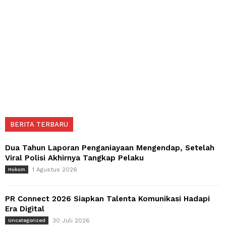
BERITA TERBARU
Dua Tahun Laporan Penganiayaan Mengendap, Setelah
Viral Polisi Akhirnya Tangkap Pelaku
1 Agustus 2026
Hukum
PR Connect 2026 Siapkan Talenta Komunikasi Hadapi
Era Digital
30 Juli 2026
Uncategorized