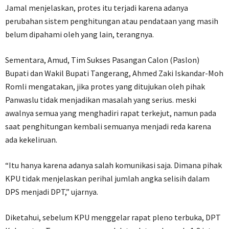
Jamal menjelaskan, protes itu terjadi karena adanya
perubahan sistem penghitungan atau pendataan yang masih
belum dipahami oleh yang lain, terangnya.
Sementara, Amud, Tim Sukses Pasangan Calon (Paslon)
Bupati dan Wakil Bupati Tangerang, Ahmed Zaki Iskandar-Moh
Romli mengatakan, jika protes yang ditujukan oleh pihak
Panwaslu tidak menjadikan masalah yang serius. meski
awalnya semua yang menghadiri rapat terkejut, namun pada
saat penghitungan kembali semuanya menjadi reda karena
ada kekeliruan.
“Itu hanya karena adanya salah komunikasi saja. Dimana pihak
KPU tidak menjelaskan perihal jumlah angka selisih dalam
DPS menjadi DPT,” ujarnya.
Diketahui, sebelum KPU menggelar rapat pleno terbuka, DPT