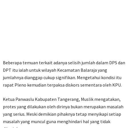
Beberapa temuan terkait adanya selisih jumlah dalam DPS dan
DPT itu ialah untuk wilayah Kecamatan Balaraja yang
jumlahnya dianggap cukup signifikan. Mengetahui kondisi itu
rapat Pleno kemudian terpaksa diskors sementara oleh KPU.
Ketua Panwaslu Kabupaten Tangerang, Muslik mengatakan,
protes yang dilakukan oleh dirinya bukan merupakan masalah
yang serius. Meski demikian pihaknya tetap menyikapi setiap
masalah yang muncul guna menghindari hal yang tidak