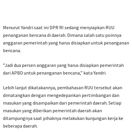
Menurut Yandri saat ini DPR RI sedang menyiapkan RUU
penanganan bencana di daerah. Dimana salah satu poinnya
anggaran pemerintah yang harus disiapkan untuk penanganan
bencana.
”Jadi dua persen anggaran yang harus disiapkan pemerintah
dari APBD untuk penanganan bencana,” kata Yandri.
Lebih lanjut dikatakannya, pembahasan RUU tersebut akan
dimatangkan dengan mengedepankan pertimbangan dan
masukan yang disampaikan dari pemerintah daerah. Setiap
masukan yang diberikan pemerintah daerah akan
ditampungnya saat pihaknya melakukan kunjungan kerja ke
beberapa daerah.