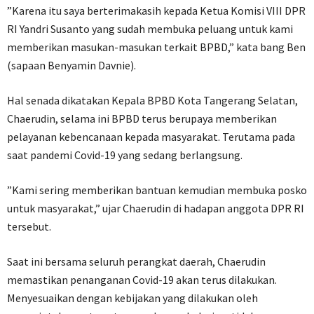
”Karena itu saya berterimakasih kepada Ketua Komisi VIII DPR
RI Yandri Susanto yang sudah membuka peluang untuk kami
memberikan masukan-masukan terkait BPBD,” kata bang Ben
(sapaan Benyamin Davnie).
Hal senada dikatakan Kepala BPBD Kota Tangerang Selatan,
Chaerudin, selama ini BPBD terus berupaya memberikan
pelayanan kebencanaan kepada masyarakat. Terutama pada
saat pandemi Covid-19 yang sedang berlangsung.
”Kami sering memberikan bantuan kemudian membuka posko
untuk masyarakat,” ujar Chaerudin di hadapan anggota DPR RI
tersebut.
Saat ini bersama seluruh perangkat daerah, Chaerudin
memastikan penanganan Covid-19 akan terus dilakukan.
Menyesuaikan dengan kebijakan yang dilakukan oleh