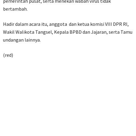
pemerintah pusat, serta menekan wabah virus tidak
bertambah.
Hadir dalam acara itu, anggota dan ketua komisi VIII DPR RI,
Wakil Walikota Tangsel, Kepala BPBD dan Jajaran, serta Tamu
undangan lainnya.
(red)