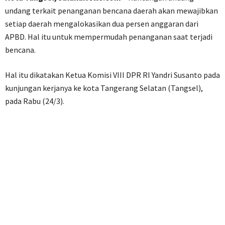
undang terkait penanganan bencana daerah akan mewajibkan
setiap daerah mengalokasikan dua persen anggaran dari
APBD. Hal itu untuk mempermudah penanganan saat terjadi
bencana.
Hal itu dikatakan Ketua Komisi VIII DPR RI Yandri Susanto pada
kunjungan kerjanya ke kota Tangerang Selatan (Tangsel),
pada Rabu (24/3).