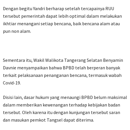
Dengan begitu Yandri berharap setelah tercapainya RUU
tersebut pemerintah dapat lebih optimal dalam melakukan
ikhtiar menangani setiap bencana, baik bencana alam atau
pun non alam.
Sementara itu, Wakil Walikota Tangerang Selatan Benyamin
Davnie menyampaikan bahwa BPBD telah berperan banyak
terkait pelaksanaan penanganan bencana, termasuk wabah
Covid-19.
Disisi lain, dasar hukum yang menaungi BPBD belum maksimal
dalam memberikan kewenangan terhadap kebijakan badan
tersebut. Oleh karena itu dengan kunjungan tersebut saran
dan masukan pemkot Tangsel dapat diterima.