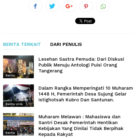
BERITA TERKAIT
DARI PENULIS
Lesehan Sastra Pemuda: Dari Diskusi
Publik Menuju Antologi Puisi Orang
Tangerang
Berita
Dalam Rangka Memperingati 10 Muharam
1448 H, Pemerintah Desa Sujung Gelar
Istighotsah Kubro Dan Santunan.
Berita Unik
Muharam Melawan : Mahasiswa dan
Santri Desak Pemerintah Hentikan
Kebijakan Yang Dinilai Tidak Berpihak
Berita
Kepada Rakyat