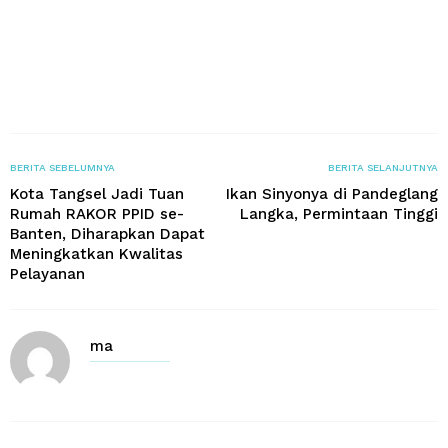
BERITA SEBELUMNYA
BERITA SELANJUTNYA
Kota Tangsel Jadi Tuan
Ikan Sinyonya di Pandeglang
Rumah RAKOR PPID se-
Langka, Permintaan Tinggi
Banten, Diharapkan Dapat
Meningkatkan Kwalitas
Pelayanan
ma