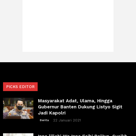
PICKS EDITOR
Masyarakat Adat, Ulama, Hingga
Gubernur Banten Dukung Listyo Sigit
Jadi Kapolri
22 Januari 2021
Berita