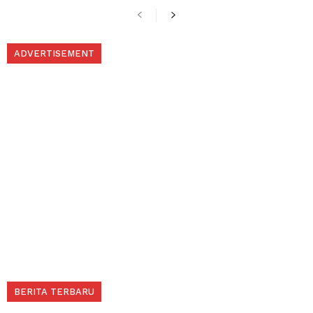
ADVERTISEMENT
BERITA TERBARU