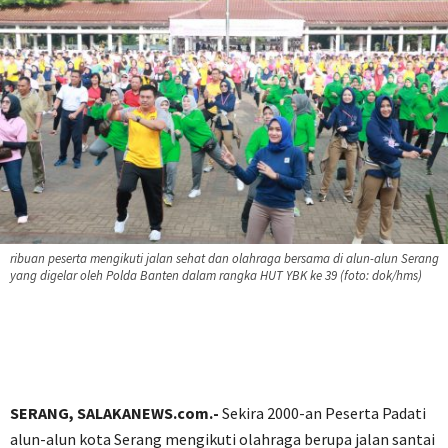
ribuan peserta mengikuti jalan sehat dan olahraga bersama di alun-alun Serang
yang digelar oleh Polda Banten dalam rangka HUT YBK ke 39 (foto: dok/hms)
SERANG, SALAKANEWS.com.-
Sekira 2000-an Peserta Padati
alun-alun kota Serang mengikuti olahraga berupa jalan santai