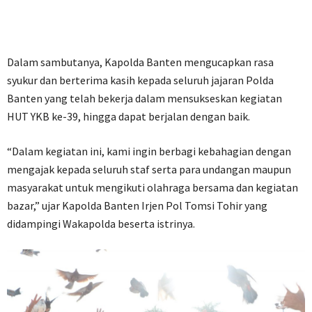
Dalam sambutanya, Kapolda Banten mengucapkan rasa
syukur dan berterima kasih kepada seluruh jajaran Polda
Banten yang telah bekerja dalam mensukseskan kegiatan
HUT YKB ke-39, hingga dapat berjalan dengan baik.
“Dalam kegiatan ini, kami ingin berbagi kebahagian dengan
mengajak kepada seluruh staf serta para undangan maupun
masyarakat untuk mengikuti olahraga bersama dan kegiatan
bazar,” ujar Kapolda Banten Irjen Pol Tomsi Tohir yang
didampingi Wakapolda beserta istrinya.