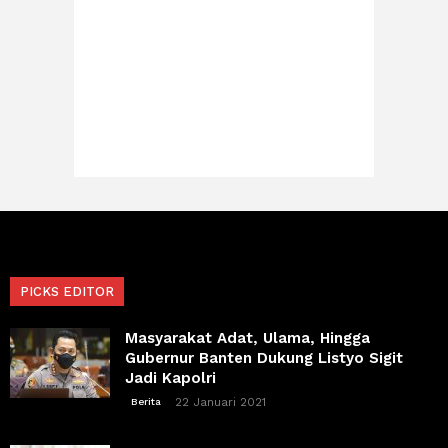
PICKS EDITOR
Masyarakat Adat, Ulama, Hingga
Gubernur Banten Dukung Listyo Sigit
Jadi Kapolri
22 Januari 2021
Berita