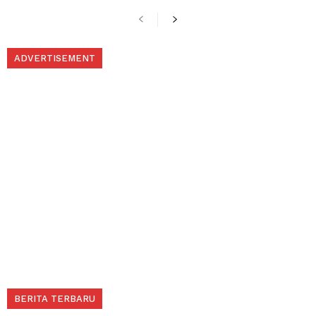
ADVERTISEMENT
BERITA TERBARU