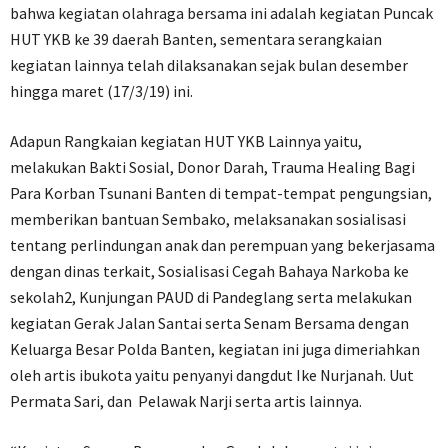
bahwa kegiatan olahraga bersama ini adalah kegiatan Puncak
HUT YKB ke 39 daerah Banten, sementara serangkaian
kegiatan lainnya telah dilaksanakan sejak bulan desember
hingga maret (17/3/19) ini.
Adapun Rangkaian kegiatan HUT YKB Lainnya yaitu,
melakukan Bakti Sosial, Donor Darah, Trauma Healing Bagi
Para Korban Tsunani Banten di tempat-tempat pengungsian,
memberikan bantuan Sembako, melaksanakan sosialisasi
tentang perlindungan anak dan perempuan yang bekerjasama
dengan dinas terkait, Sosialisasi Cegah Bahaya Narkoba ke
sekolah2, Kunjungan PAUD di Pandeglang serta melakukan
kegiatan Gerak Jalan Santai serta Senam Bersama dengan
Keluarga Besar Polda Banten, kegiatan ini juga dimeriahkan
oleh artis ibukota yaitu penyanyi dangdut Ike Nurjanah. Uut
Permata Sari, dan Pelawak Narji serta artis lainnya.