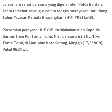
dan senam sehat bersama yang digelar oleh Polda Banten,
Acara tersebut sekaligus dalam rangka merayakan Hari Ulang
Tahun Yayasan Kemala Bhayangkari (HUT YKB) ke-39.
Persemian perayaan HUT YKB itu dilakukan oleh Kapolda
Banten Irjen Pol Tomsi Tohir, M.Si, bersama istri Ny. Niken
Tomsi Tohir, di Alun-alun Kota Serang, Minggu (17/3/2019),
Pukul 06.30 wib.