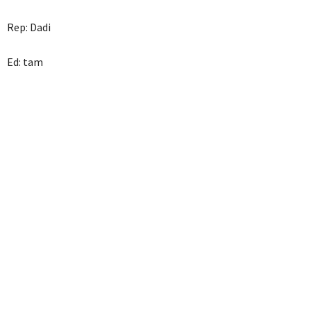
Rep: Dadi
Ed: tam