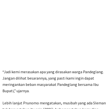
“Jadi kemi merasakan apa yang dirasakan warga Pandeglang.
Jangan dilihat besarannya, yang pasti kami ingin dapat
meringankan beban masyarakat Pandeglang bersama Ibu
Bupati,” ujarnya.
Lebih lanjut Prunomo mengatakan, musibah yang ada Sleman