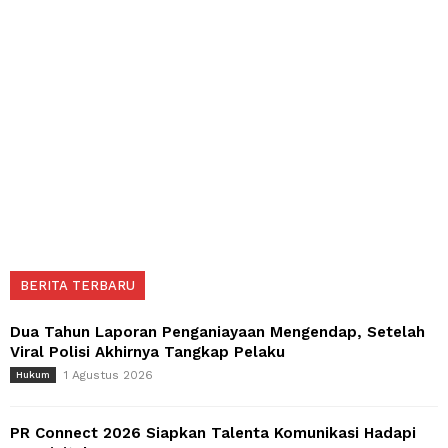
BERITA TERBARU
Dua Tahun Laporan Penganiayaan Mengendap, Setelah
Viral Polisi Akhirnya Tangkap Pelaku
1 Agustus 2026
Hukum
PR Connect 2026 Siapkan Talenta Komunikasi Hadapi