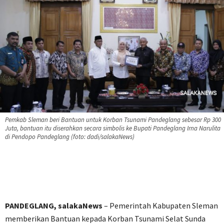
Pemkab Sleman beri Bantuan untuk Korban Tsunami Pandeglang sebesar Rp 300
Juta, bantuan itu diserahkan secara simbolis ke Bupati Pandeglang Irna Narulita
di Pendopo Pandeglang (foto: dadi/salakaNews)
PANDEGLANG, salakaNews
– Pemerintah Kabupaten Sleman
memberikan Bantuan kepada Korban Tsunami Selat Sunda