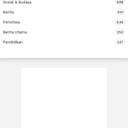
Sosial & Budaya
698
Berita
641
Peristiwa
636
Berita Utama
350
Pendidikan
337