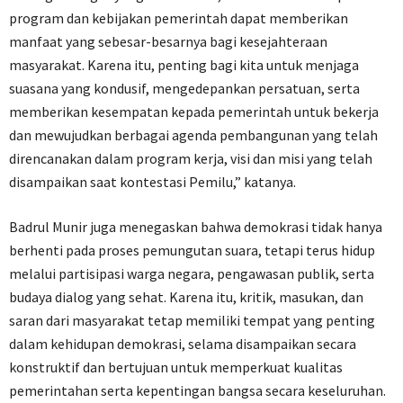
program dan kebijakan pemerintah dapat memberikan
manfaat yang sebesar-besarnya bagi kesejahteraan
masyarakat. Karena itu, penting bagi kita untuk menjaga
suasana yang kondusif, mengedepankan persatuan, serta
memberikan kesempatan kepada pemerintah untuk bekerja
dan mewujudkan berbagai agenda pembangunan yang telah
direncanakan dalam program kerja, visi dan misi yang telah
disampaikan saat kontestasi Pemilu,” katanya.
Badrul Munir juga menegaskan bahwa demokrasi tidak hanya
berhenti pada proses pemungutan suara, tetapi terus hidup
melalui partisipasi warga negara, pengawasan publik, serta
budaya dialog yang sehat. Karena itu, kritik, masukan, dan
saran dari masyarakat tetap memiliki tempat yang penting
dalam kehidupan demokrasi, selama disampaikan secara
konstruktif dan bertujuan untuk memperkuat kualitas
pemerintahan serta kepentingan bangsa secara keseluruhan.