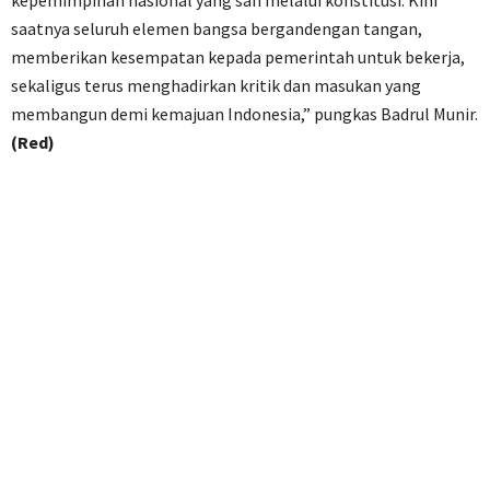
saatnya seluruh elemen bangsa bergandengan tangan,
memberikan kesempatan kepada pemerintah untuk bekerja,
sekaligus terus menghadirkan kritik dan masukan yang
membangun demi kemajuan Indonesia,” pungkas Badrul Munir.
(Red)