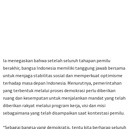
Ia menegaskan bahwa setelah seluruh tahapan pemilu
berakhir, bangsa Indonesia memiliki tanggung jawab bersama
untuk menjaga stabilitas sosial dan memperkuat optimisme
terhadap masa depan Indonesia. Menurutnya, pemerintahan
yang terbentuk melalui proses demokrasi perlu diberikan
ruang dan kesempatan untuk menjalankan mandat yang telah
diberikan rakyat melalui program kerja, visi dan misi
sebagaimana yang telah disampaikan saat kontestasi pemilu.
“Sebagai bangsa yang demokratis, tentu kita berharap seluruh