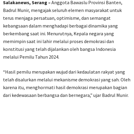
Salakanews, Serang –
Anggota Bawaslu Provinsi Banten,
Badrul Munir, mengajak seluruh elemen masyarakat untuk
terus menjaga persatuan, optimisme, dan semangat
kebangsaan dalam menghadapi berbagai dinamika yang
berkembang saat ini. Menurutnya, Kepala negara yang
memimpin saat ini lahir melalui proses demokrasi dan
konstitusi yang telah dijalankan oleh bangsa Indonesia
melalui Pemilu Tahun 2024.
“Hasil pemilu merupakan wujud dari kedaulatan rakyat yang
telah disalurkan melalui mekanisme demokrasi yang sah. Oleh
karena itu, menghormati hasil demokrasi merupakan bagian
dari kedewasaan berbangsa dan bernegara,” ujar Badrul Munir.