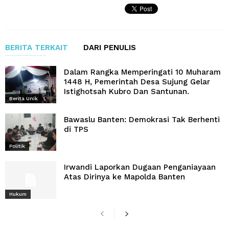
BERITA TERKAIT
DARI PENULIS
Dalam Rangka Memperingati 10 Muharam
1448 H, Pemerintah Desa Sujung Gelar
Istighotsah Kubro Dan Santunan.
Berita Unik
Bawaslu Banten: Demokrasi Tak Berhenti
di TPS
Politik
Irwandi Laporkan Dugaan Penganiayaan
Atas Dirinya ke Mapolda Banten
Hukum