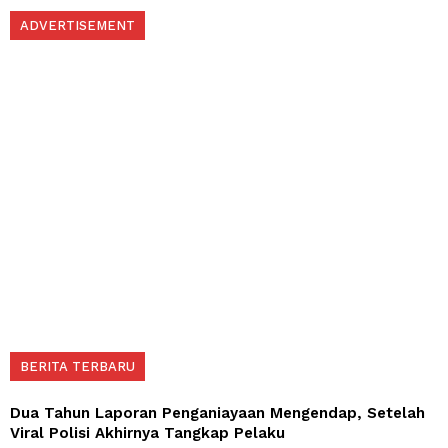
ADVERTISEMENT
BERITA TERBARU
Dua Tahun Laporan Penganiayaan Mengendap, Setelah
Viral Polisi Akhirnya Tangkap Pelaku