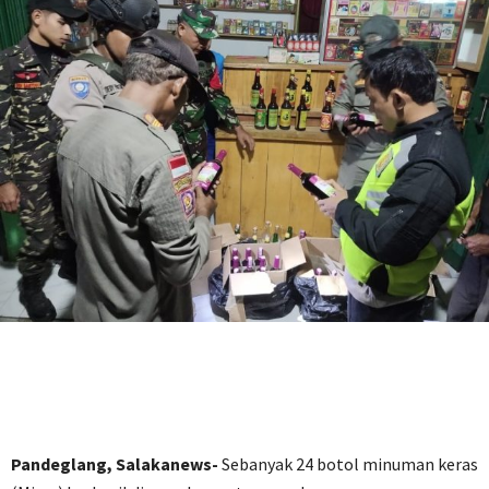
Pandeglang, Salakanews-
Sebanyak 24 botol minuman keras