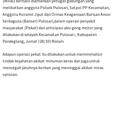
(Miras) berhasil diamankan petugas gabungan yang
melibatkan anggota Polsek Pulosari, Satpol PP Kecamatan,
Anggota Koramil Jiput dan Ormas Keagamaan Barisan Ansor
Serbaguna (Banser) Pulosari,dalam operasi penyakit
masyarakat (Pekat) dan antisipasi aksi geng motor yang
dilakukan di wilayah Kecamatan Pulosari , Kabupaten
Pandeglang, Jumat (28/10) Malam.
Adapun operasi pekat itu dilakukan untuk meminimalisir
tindak kejahatan akibat minuman keras dan juga untuk
mencegah jatuhnya korban yang meninggal akibat miras
oplosan.