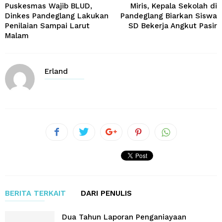
Puskesmas Wajib BLUD,
Miris, Kepala Sekolah di
Dinkes Pandeglang Lakukan
Pandeglang Biarkan Siswa
Penilaian Sampai Larut
SD Bekerja Angkut Pasir
Malam
Erland
BERITA TERKAIT
DARI PENULIS
Dua Tahun Laporan Penganiayaan