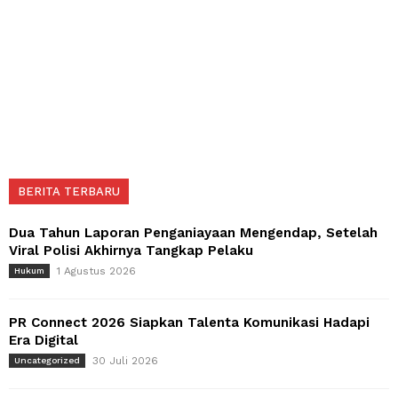
BERITA TERBARU
Dua Tahun Laporan Penganiayaan Mengendap, Setelah
Viral Polisi Akhirnya Tangkap Pelaku
1 Agustus 2026
Hukum
PR Connect 2026 Siapkan Talenta Komunikasi Hadapi
Era Digital
30 Juli 2026
Uncategorized