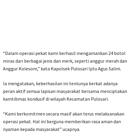
“Dalam operasi pekat kami berhasil mengamankan 24 botol
miras dari berbagai jenis dan merk, seperti anggur merah dan
Anggur Kolesom,” kata Kapolsek Pulosari Iptu Agus Salim.
Ia mengatakan, keberhasilan ini tentunya berkat adanya
peran aktif semua lapisan masyarakat bersama menciptakan
kamtibmas kondusif di wilayah Kecamatan Pulosari.
“Kami berkomitmen secara masif akan terus melaksanakan
operasi pekat. Hal ini berguna memberikan rasa aman dan
nyaman kepada masyarakat” ucapnya.