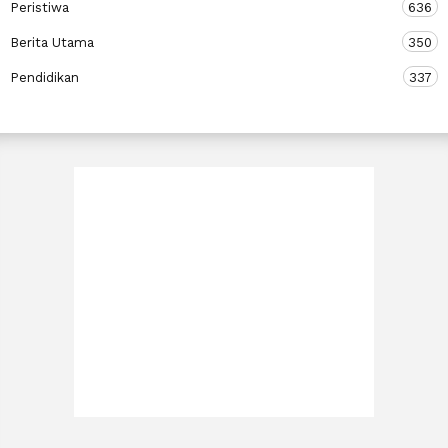
Peristiwa
636
Berita Utama
350
Pendidikan
337