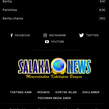
Berita
641
Peristiwa
636
Berita Utama
350
FACEBOOK
INSTAGRAM
TWITTER
YOUTUBE
TENTANG KAMI
REDAKSI
KONTAK IKLAN
DISCLAIMER
PEDOMAN MEDIA SIBER