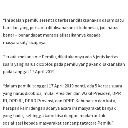
“Ini adalah pemilu serentak terbesar dilaksanakan dalam satu
hari dan yang pertama dilaksanakan di Indonesia, jadi harus
benar – benar dapat mensosialisasikannya kepada
masyarakat,” ucapnya.
Terkait mekanisme Pemilu, dikatakannya ada 5 jenis kertas
suara yang harus dicoblos pada pemilu yang akan dilaksanakan
pada tanggal 17 April 2019.
“dalam pemilu tanggal 17 April 2019 nanti, ada 5 kertas suara
yang harus dicoblos, mulai Presiden dan Wakil Presiden, DPR
RI, DPD RI, DPRD Provinsi, dan DPRD Kabupaten dan kota,
harapan kami dengan adanya acara ini masyarakat banyak
yang hadir, sehingga kami bisa dengan mudah untuk
sosialisasi kepada masyarakat tentang tatacara Pemilu.”