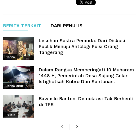
BERITA TERKAIT
DARI PENULIS
Lesehan Sastra Pemuda: Dari Diskusi
Publik Menuju Antologi Puisi Orang
Tangerang
Berita
Dalam Rangka Memperingati 10 Muharam
1448 H, Pemerintah Desa Sujung Gelar
Istighotsah Kubro Dan Santunan.
Berita Unik
Bawaslu Banten: Demokrasi Tak Berhenti
di TPS
Politik