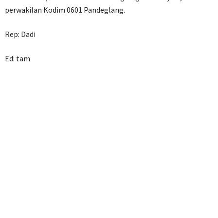
perwakilan Kodim 0601 Pandeglang.
Rep: Dadi
Ed: tam