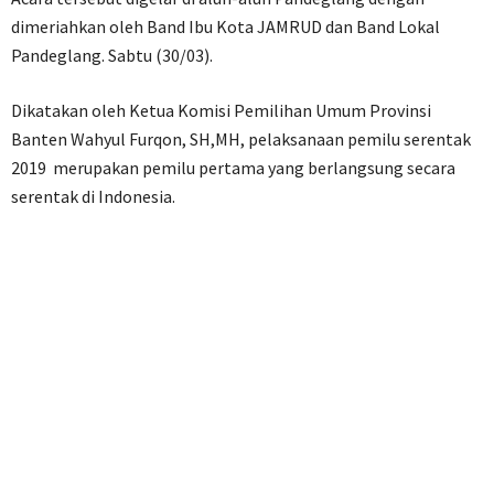
dimeriahkan oleh Band Ibu Kota JAMRUD dan Band Lokal
Pandeglang. Sabtu (30/03).
Dikatakan oleh Ketua Komisi Pemilihan Umum Provinsi
Banten Wahyul Furqon, SH,MH, pelaksanaan pemilu serentak
2019 merupakan pemilu pertama yang berlangsung secara
serentak di Indonesia.