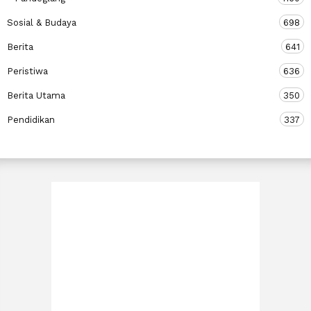
Sosial & Budaya
698
Berita
641
Peristiwa
636
Berita Utama
350
Pendidikan
337