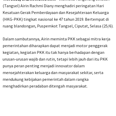
(Tangsel) Airin Rachmi Diany menghadiri peringatan Hari
Kesatuan Gerak Pemberdayaan dan Kesejahteraan Keluarga
(HKG-PKK) tingkat nasional ke 47 tahun 2019. Bertempat di
ruang blandongan, Puspemkot Tangsel, Ciputat, Selasa (25/6).
Dalam sambutannya, Airin meminta PKK sebagai mitra kerja
pemerintahan diharapkan dapat menjadi motor penggerak
kegiatan, kegiatan PKK itu tak hanya berhadapan dengan
urusan-urusan wajib dan rutin, tetapi lebih jauh dari itu PKK
punya peran penting menjadi innovator dalam
mensejahterakan keluarga dan masyarakat sekitar, serta
mendukung kebijakan pemerintah dalam rangka
menghadirkan peradaban ditengah masyarakat.