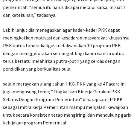
pemerintah. “semua itu harus dicapai melalui karsa, inisiatif
dan ketekunan,” tadasnya.
Lebih lanjut dia menegaskan agar kader-kader PKK dapat
meningkatkan motivasi dan kesadaran masyarakat khususnya
PKK untuk tahu sekaligus melaksanakan 10 program PKK
dengan menggelorakan semangat bagi kaum wanita untuk
terus bersatu melahirkan putra-putri yang cerdas dengan
pendidikan yang berkualitas pula.
selain merayakan ulang tahun HKG-PKK yang ke 47 acara ini
juga mengusung tema; “Tingkatkan Kinerja Gerakan PKK
Selaras Dengan Program Pemerintah” diharapkan TP PKK
sebagai mitra kerja Pemerintah mampu menjalani kewajiban
untuk secara konsisten tetap mengiringi dan mendukung garis
kebijakan program Pemerintah.