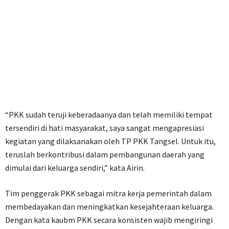
“PKK sudah teruji keberadaanya dan telah memiliki tempat
tersendiri di hati masyarakat, saya sangat mengapresiasi
kegiatan yang dilaksanakan oleh TP PKK Tangsel. Untuk itu,
teruslah berkontribusi dalam pembangunan daerah yang
dimulai dari keluarga sendiri,” kata Airin.
Tim penggerak PKK sebagai mitra kerja pemerintah dalam
membedayakan dan meningkatkan kesejahteraan keluarga.
Dengan kata kaubm PKK secara konsisten wajib mengiringi