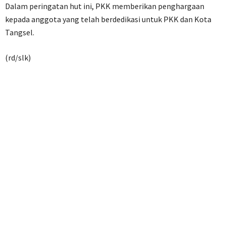
Dalam peringatan hut ini, PKK memberikan penghargaan
kepada anggota yang telah berdedikasi untuk PKK dan Kota
Tangsel.
(rd/slk)