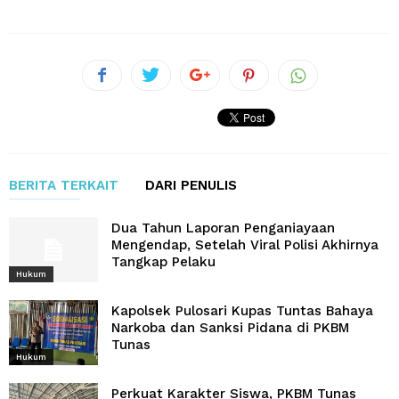
BERITA TERKAIT
DARI PENULIS
Dua Tahun Laporan Penganiayaan
Mengendap, Setelah Viral Polisi Akhirnya
Tangkap Pelaku
Hukum
Kapolsek Pulosari Kupas Tuntas Bahaya
Narkoba dan Sanksi Pidana di PKBM
Tunas
Hukum
Perkuat Karakter Siswa, PKBM Tunas