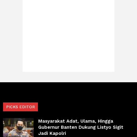
PICKS EDITOR
Masyarakat Adat, Ulama, Hingga
Gubernur Banten Dukung Listyo Sigit
Jadi Kapolri