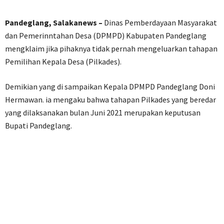
Pandeglang, Salakanews –
Dinas Pemberdayaan Masyarakat
dan Pemerinntahan Desa (DPMPD) Kabupaten Pandeglang
mengklaim jika pihaknya tidak pernah mengeluarkan tahapan
Pemilihan Kepala Desa (Pilkades).
Demikian yang di sampaikan Kepala DPMPD Pandeglang Doni
Hermawan. ia mengaku bahwa tahapan Pilkades yang beredar
yang dilaksanakan bulan Juni 2021 merupakan keputusan
Bupati Pandeglang.