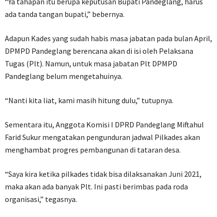
“Ya tahapan itu berupa keputusan Bupati Pandeglang, harus
ada tanda tangan bupati,” bebernya.
Adapun Kades yang sudah habis masa jabatan pada bulan April,
DPMPD Pandeglang berencana akan di isi oleh Pelaksana
Tugas (Plt). Namun, untuk masa jabatan Plt DPMPD
Pandeglang belum mengetahuinya.
“Nanti kita liat, kami masih hitung dulu,” tutupnya.
Sementara itu, Anggota Komisi I DPRD Pandeglang Miftahul
Farid Sukur mengatakan pengunduran jadwal Pilkades akan
menghambat progres pembangunan di tataran desa.
“Saya kira ketika pilkades tidak bisa dilaksanakan Juni 2021,
maka akan ada banyak Plt. Ini pasti berimbas pada roda
organisasi,” tegasnya.