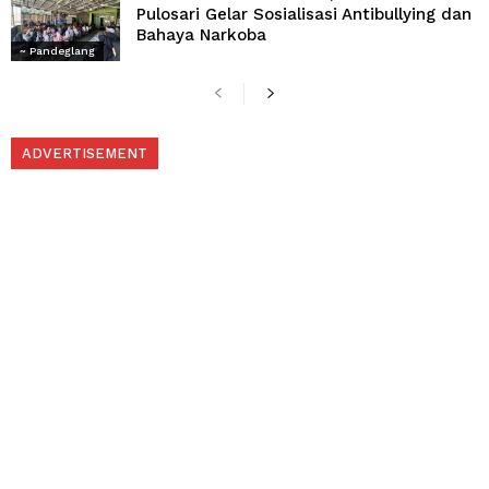
Pulosari Gelar Sosialisasi Antibullying dan
Bahaya Narkoba
~ Pandeglang
ADVERTISEMENT