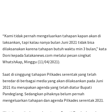
“Kami tidak pernah mengeluarkan tahapan kapan akan di
laksankan, tapi kalau nanya bulan Juni 2021 tidak bisa
dilaksanakan karena tahapan butuh waktu min 3 bulan,” kata
Doni kepada Salakanews.com melalui pesan singkat
WhatshAap, Minggu (11/04/2021).
Saat di singgung tahapan Pilkades serentak yang telah
beredar di berbagai media yang akan dilaksankan pada Juni
2021 itu merupakan agenda yang telah diatur Bupati
Pandeglang. Sedangkan pihaknya belum pernah
mengeluarkan tahapan dan agenda Pilkades serentak 2021.