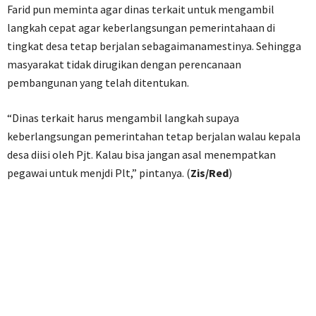
Farid pun meminta agar dinas terkait untuk mengambil
langkah cepat agar keberlangsungan pemerintahaan di
tingkat desa tetap berjalan sebagaimanamestinya. Sehingga
masyarakat tidak dirugikan dengan perencanaan
pembangunan yang telah ditentukan.
“Dinas terkait harus mengambil langkah supaya
keberlangsungan pemerintahan tetap berjalan walau kepala
desa diisi oleh Pjt. Kalau bisa jangan asal menempatkan
pegawai untuk menjdi Plt,” pintanya. (
Zis/Red
)