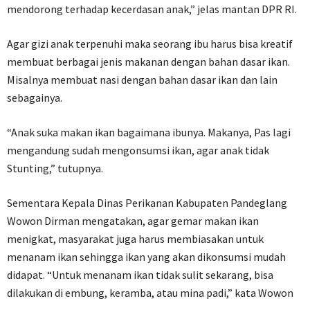
mendorong terhadap kecerdasan anak,” jelas mantan DPR RI.
Agar gizi anak terpenuhi maka seorang ibu harus bisa kreatif
membuat berbagai jenis makanan dengan bahan dasar ikan.
Misalnya membuat nasi dengan bahan dasar ikan dan lain
sebagainya.
“Anak suka makan ikan bagaimana ibunya. Makanya, Pas lagi
mengandung sudah mengonsumsi ikan, agar anak tidak
Stunting,” tutupnya.
Sementara Kepala Dinas Perikanan Kabupaten Pandeglang
Wowon Dirman mengatakan, agar gemar makan ikan
menigkat, masyarakat juga harus membiasakan untuk
menanam ikan sehingga ikan yang akan dikonsumsi mudah
didapat. “Untuk menanam ikan tidak sulit sekarang, bisa
dilakukan di embung, keramba, atau mina padi,” kata Wowon