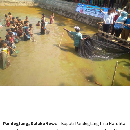
Pandeglang, SalakaNews
– Bupati Pandeglang Irna Narulita