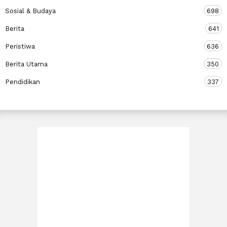
Sosial & Budaya
698
Berita
641
Peristiwa
636
Berita Utama
350
Pendidikan
337