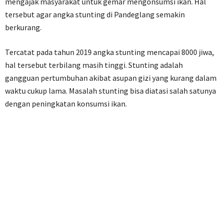
mengajak masyarakat untuk gemar mengonsumsi ikan. Hal
tersebut agar angka stunting di Pandeglang semakin
berkurang.
Tercatat pada tahun 2019 angka stunting mencapai 8000 jiwa,
hal tersebut terbilang masih tinggi. Stunting adalah
gangguan pertumbuhan akibat asupan gizi yang kurang dalam
waktu cukup lama. Masalah stunting bisa diatasi salah satunya
dengan peningkatan konsumsi ikan.