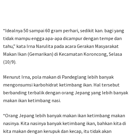
“Idealnya 50 sampai 60 gram perhari, sedikit kan. bagi yang
tidak mampu engga apa-apa dicampur dengan tempe dan
tahu,” kata Irna Narulita pada acara Gerakan Masyarakat
Makan Ikan (Gemarikan) di Kecamatan Koroncong, Selasa
(10/9).
Menurut Irna, pola makan di Pandeglang lebih banyak
mengonsumsi karbohidrat ketimbang ikan. Hal tersebut
berbanding terbalik dengan orang Jepang yang lebih banyak
makan ikan ketimbang nasi.
“Orang Jepang lebih banyak makan ikan ketimbang makan
nasinya. Kita nasinya banyak ketimbang ikan, bahkan kita di
kita makan dengan kerupuk dan kecap, itu tidak akan