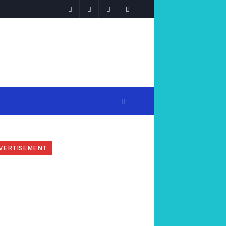
VERTISEMENT