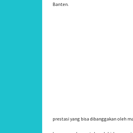
Banten.
prestasi yang bisa dibanggakan oleh m