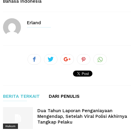
Bahasa Indonesia
Erland
BERITA TERKAIT
DARI PENULIS
Dua Tahun Laporan Penganiayaan
Mengendap, Setelah Viral Polisi Akhirnya
Tangkap Pelaku
Hukum