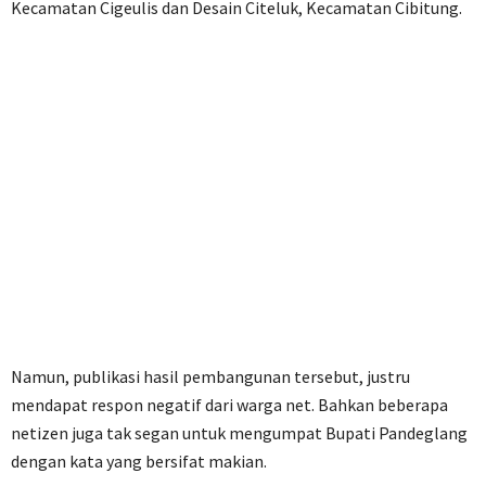
Kecamatan Cigeulis dan Desain Citeluk, Kecamatan Cibitung.
Namun, publikasi hasil pembangunan tersebut, justru
mendapat respon negatif dari warga net. Bahkan beberapa
netizen juga tak segan untuk mengumpat Bupati Pandeglang
dengan kata yang bersifat makian.