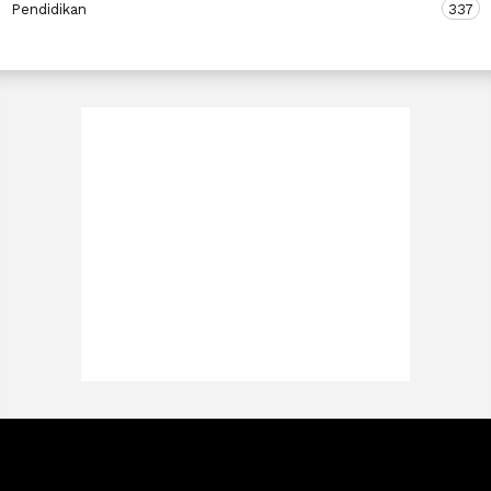
Pendidikan
337