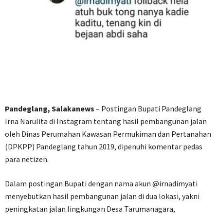
Pandeglang, Salakanews
– Postingan Bupati Pandeglang
Irna Narulita di Instagram tentang hasil pembangunan jalan
oleh Dinas Perumahan Kawasan Permukiman dan Pertanahan
(DPKPP) Pandeglang tahun 2019, dipenuhi komentar pedas
para netizen.
Dalam postingan Bupati dengan nama akun @irnadimyati
menyebutkan hasil pembangunan jalan di dua lokasi, yakni
peningkatan jalan lingkungan Desa Tarumanagara,