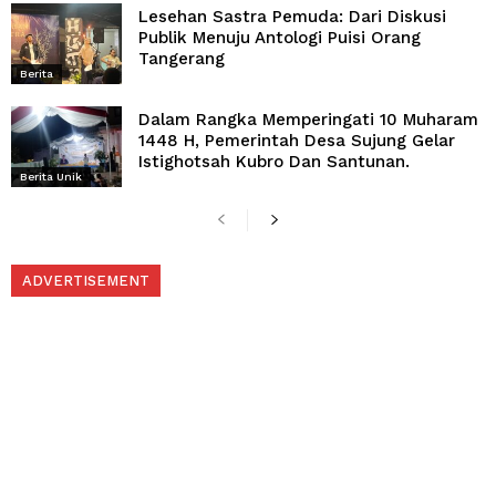
Lesehan Sastra Pemuda: Dari Diskusi
Publik Menuju Antologi Puisi Orang
Tangerang
Berita
Dalam Rangka Memperingati 10 Muharam
1448 H, Pemerintah Desa Sujung Gelar
Istighotsah Kubro Dan Santunan.
Berita Unik
ADVERTISEMENT