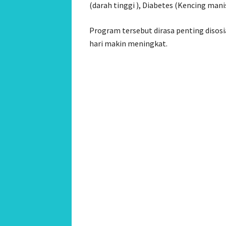
(darah tinggi ), Diabetes (Kencing mani
Program tersebut dirasa penting disosi
hari makin meningkat.