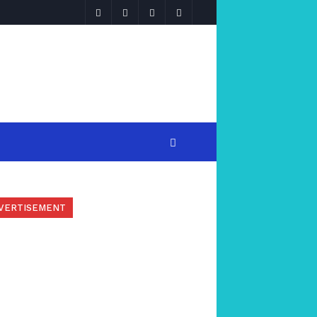
VERTISEMENT