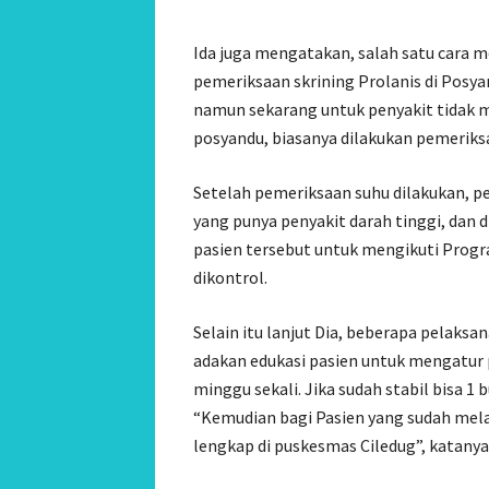
Ida juga mengatakan, salah satu cara 
pemeriksaan skrining Prolanis di Posyan
namun sekarang untuk penyakit tidak m
posyandu, biasanya dilakukan pemeriksa
Setelah pemeriksaan suhu dilakukan, 
yang punya penyakit darah tinggi, dan
pasien tersebut untuk mengikuti Progr
dikontrol.
Selain itu lanjut Dia, beberapa pelaks
adakan edukasi pasien untuk mengatur
minggu sekali. Jika sudah stabil bisa 1 b
“Kemudian bagi Pasien yang sudah mela
lengkap di puskesmas Ciledug”, katanya