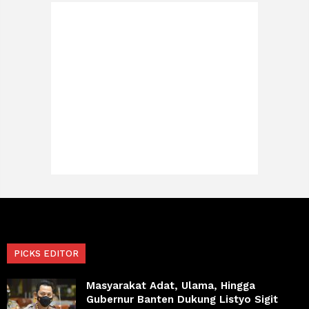
PICKS EDITOR
Masyarakat Adat, Ulama, Hingga
Gubernur Banten Dukung Listyo Sigit