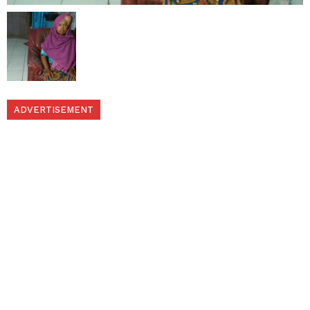
ADVERTISEMENT