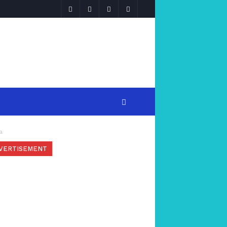
a
VERTISEMENT