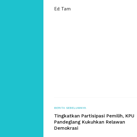
Ed: Tam
BERITA SEBELUMNYA
Tingkatkan Partisipasi Pemilih, KPU
Pandeglang Kukuhkan Relawan
Demokrasi