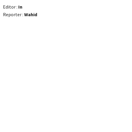
Editor :
In
Reporter :
Wahid