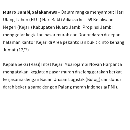
Muaro Jambi,Salakanews
– Dalam rangka menyambut Hari
Ulang Tahun (HUT) Hari Bakti Adiaksa ke – 59 Kejaksaan
Negeri (Kejari) Kabupaten Muaro Jambi Propinsi Jambi
menggelar kegiatan pasar murah dan Donor darah di depan
halaman kantor Kejari di Area pekantoran bukit cinto kenang
Jumat (12/7)
Kepala Seksi (Kasi) Intel Kejari Muarojambi Novan Harpanta
mengatakan, kegiatan pasar murah diselenggarakan berkat
kerjasama dengan Badan Urusan Logistik (Bulog) dan donor
darah bekerja sama dengan Palang merah indonesia(PMI).