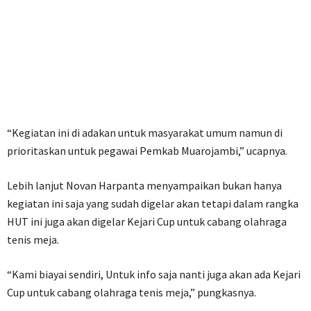
“Kegiatan ini di adakan untuk masyarakat umum namun di
prioritaskan untuk pegawai Pemkab Muarojambi,” ucapnya.
Lebih lanjut Novan Harpanta menyampaikan bukan hanya
kegiatan ini saja yang sudah digelar akan tetapi dalam rangka
HUT ini juga akan digelar Kejari Cup untuk cabang olahraga
tenis meja.
“Kami biayai sendiri, Untuk info saja nanti juga akan ada Kejari
Cup untuk cabang olahraga tenis meja,” pungkasnya.