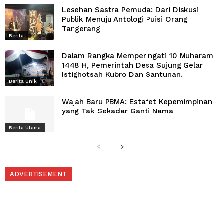
Lesehan Sastra Pemuda: Dari Diskusi
Publik Menuju Antologi Puisi Orang
Tangerang
Berita
Dalam Rangka Memperingati 10 Muharam
1448 H, Pemerintah Desa Sujung Gelar
Istighotsah Kubro Dan Santunan.
Berita Unik
Wajah Baru PBMA: Estafet Kepemimpinan
yang Tak Sekadar Ganti Nama
Berita Utama
ADVERTISEMENT