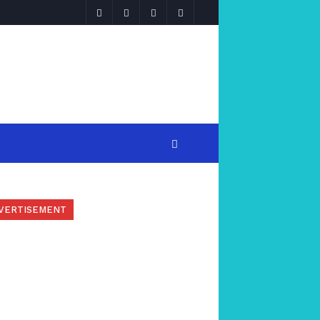
VERTISEMENT