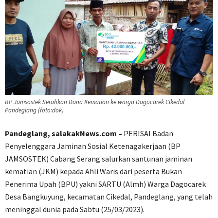
BP Jamsostek Serahkan Dana Kematian ke warga Dagocarek Cikedal
Pandeglang (foto:dok)
Pandeglang, salakakNews.com –
PERISAI Badan
Penyelenggara Jaminan Sosial Ketenagakerjaan (BP
JAMSOSTEK) Cabang Serang salurkan santunan jaminan
kematian (JKM) kepada Ahli Waris dari peserta Bukan
Penerima Upah (BPU) yakni SARTU (Almh) Warga Dagocarek
Desa Bangkuyung, kecamatan Cikedal, Pandeglang, yang telah
meninggal dunia pada Sabtu (25/03/2023).