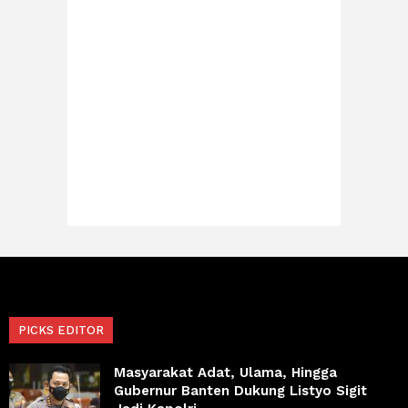
PICKS EDITOR
Masyarakat Adat, Ulama, Hingga
Gubernur Banten Dukung Listyo Sigit