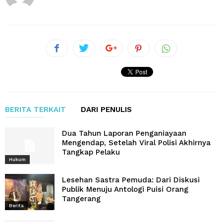
BERITA TERKAIT
DARI PENULIS
Dua Tahun Laporan Penganiayaan
Mengendap, Setelah Viral Polisi Akhirnya
Tangkap Pelaku
Hukum
Lesehan Sastra Pemuda: Dari Diskusi
Publik Menuju Antologi Puisi Orang
Tangerang
Berita