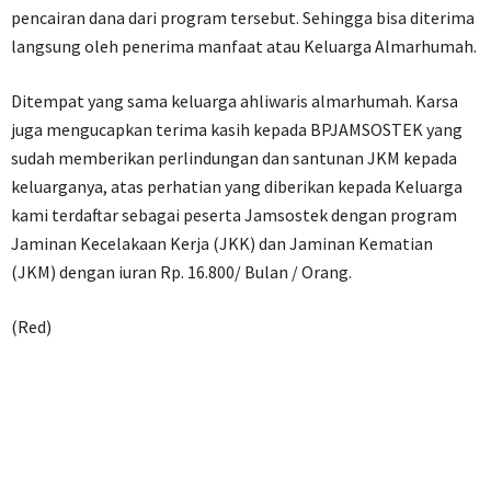
pencairan dana dari program tersebut. Sehingga bisa diterima
langsung oleh penerima manfaat atau Keluarga Almarhumah.
Ditempat yang sama keluarga ahliwaris almarhumah. Karsa
juga mengucapkan terima kasih kepada BPJAMSOSTEK yang
sudah memberikan perlindungan dan santunan JKM kepada
keluarganya, atas perhatian yang diberikan kepada Keluarga
kami terdaftar sebagai peserta Jamsostek dengan program
Jaminan Kecelakaan Kerja (JKK) dan Jaminan Kematian
(JKM) dengan iuran Rp. 16.800/ Bulan / Orang.
(Red)