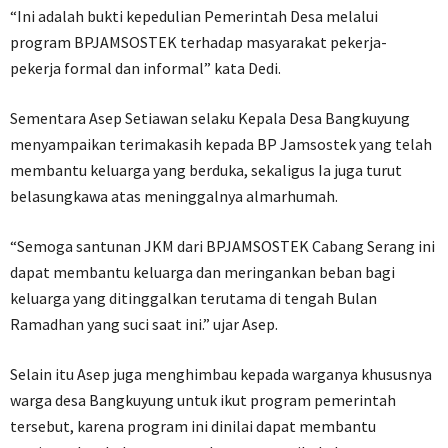
“Ini adalah bukti kepedulian Pemerintah Desa melalui
program BPJAMSOSTEK terhadap masyarakat pekerja-
pekerja formal dan informal” kata Dedi.
Sementara Asep Setiawan selaku Kepala Desa Bangkuyung
menyampaikan terimakasih kepada BP Jamsostek yang telah
membantu keluarga yang berduka, sekaligus Ia juga turut
belasungkawa atas meninggalnya almarhumah.
“Semoga santunan JKM dari BPJAMSOSTEK Cabang Serang ini
dapat membantu keluarga dan meringankan beban bagi
keluarga yang ditinggalkan terutama di tengah Bulan
Ramadhan yang suci saat ini.” ujar Asep.
Selain itu Asep juga menghimbau kepada warganya khususnya
warga desa Bangkuyung untuk ikut program pemerintah
tersebut, karena program ini dinilai dapat membantu