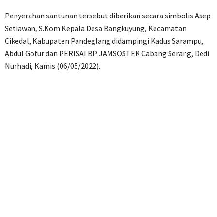
Penyerahan santunan tersebut diberikan secara simbolis Asep
Setiawan, S.Kom Kepala Desa Bangkuyung, Kecamatan
Cikedal, Kabupaten Pandeglang didampingi Kadus Sarampu,
Abdul Gofur dan PERISAI BP JAMSOSTEK Cabang Serang, Dedi
Nurhadi, Kamis (06/05/2022).