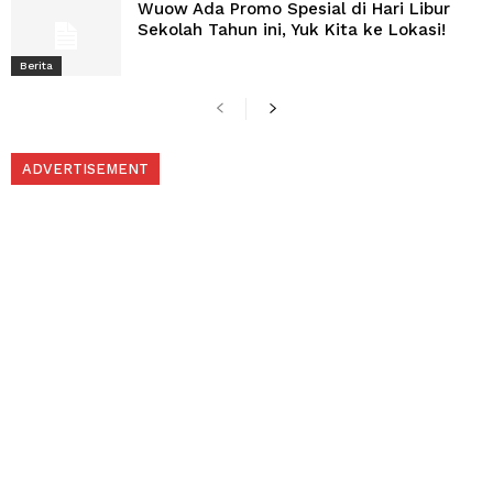
Wuow Ada Promo Spesial di Hari Libur
Sekolah Tahun ini, Yuk Kita ke Lokasi!
Berita
ADVERTISEMENT