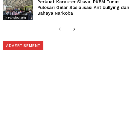
Perkuat Karakter Siswa, PKBM Tunas
Pulosari Gelar Sosialisasi Antibullying dan
Bahaya Narkoba
~ Pandeglang
ADVERTISEMENT