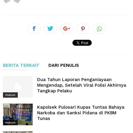
BERITA TERKAIT
DARI PENULIS
Dua Tahun Laporan Penganiayaan
Mengendap, Setelah Viral Polisi Akhirnya
Tangkap Pelaku
Hukum
Kapolsek Pulosari Kupas Tuntas Bahaya
Narkoba dan Sanksi Pidana di PKBM
Tunas
Hukum