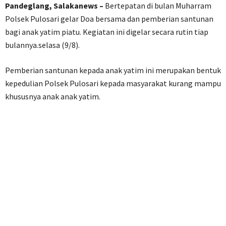
Pandeglang, Salakanews –
Bertepatan di bulan Muharram
Polsek Pulosari gelar Doa bersama dan pemberian santunan
bagi anak yatim piatu. Kegiatan ini digelar secara rutin tiap
bulannya.selasa (9/8).
Pemberian santunan kepada anak yatim ini merupakan bentuk
kepedulian Polsek Pulosari kepada masyarakat kurang mampu
khususnya anak anak yatim.