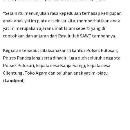
“Selain itu menunjukan rasa kepedulian terhadap kehidupan
anak-anak yatim piatu di sekitar kita. memperhatikan anak
yatim merupakan ajaran umat Islam seperti yang di
contohkan dan anjuran dari Rasulullah SAW,” tambahnya.
Kegiatan tersebut dilaksanakan di kantor Polsek Pulosari,
Polres Pandeglang serta dihadiri juga oleh seluruh anggota
Polsek Pulosari, kepala desa Banjarwangi, kepala desa
Cilentung, Toko Agam dan puluhan anak yatim-piatu.
(
Land/red
)