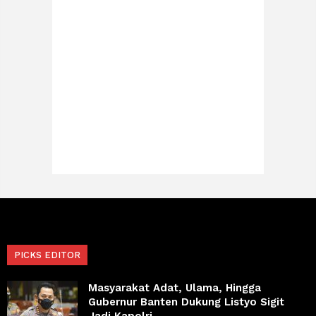
PICKS EDITOR
Masyarakat Adat, Ulama, Hingga
Gubernur Banten Dukung Listyo Sigit
Jadi Kapolri