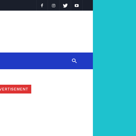
VERTISEMENT