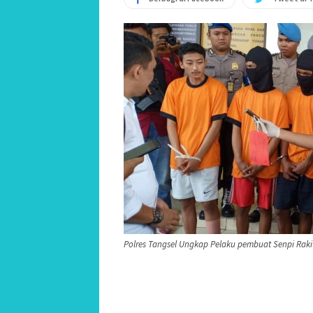
Polres Tangsel Ungkap Pelaku pembuat Senpi Rakit