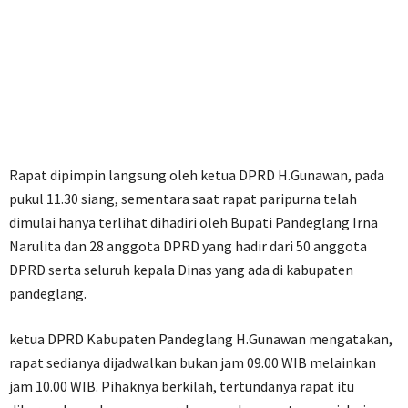
Rapat dipimpin langsung oleh ketua DPRD H.Gunawan, pada
pukul 11.30 siang, sementara saat rapat paripurna telah
dimulai hanya terlihat dihadiri oleh Bupati Pandeglang Irna
Narulita dan 28 anggota DPRD yang hadir dari 50 anggota
DPRD serta seluruh kepala Dinas yang ada di kabupaten
pandeglang.
ketua DPRD Kabupaten Pandeglang H.Gunawan mengatakan,
rapat sedianya dijadwalkan bukan jam 09.00 WIB melainkan
jam 10.00 WIB. Pihaknya berkilah, tertundanya rapat itu