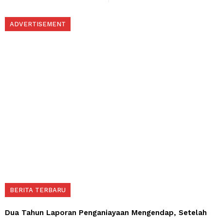
ADVERTISEMENT
BERITA TERBARU
Dua Tahun Laporan Penganiayaan Mengendap, Setelah