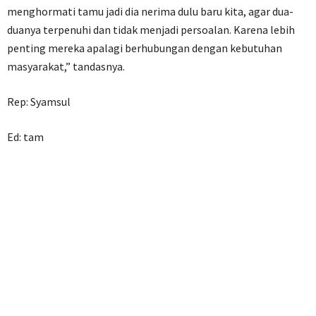
menghormati tamu jadi dia nerima dulu baru kita, agar dua-
duanya terpenuhi dan tidak menjadi persoalan. Karena lebih
penting mereka apalagi berhubungan dengan kebutuhan
masyarakat,” tandasnya.
Rep: Syamsul
Ed: tam