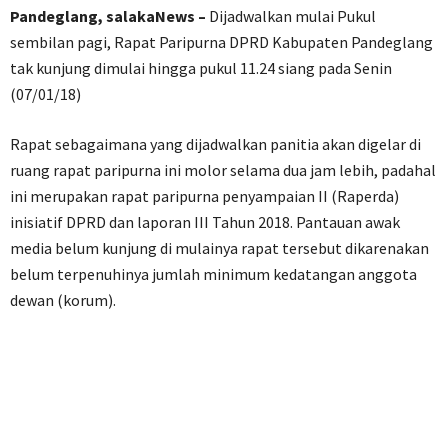
Pandeglang, salakaNews –
Dijadwalkan mulai Pukul
sembilan pagi, Rapat Paripurna DPRD Kabupaten Pandeglang
tak kunjung dimulai hingga pukul 11.24 siang pada Senin
(07/01/18)
Rapat sebagaimana yang dijadwalkan panitia akan digelar di
ruang rapat paripurna ini molor selama dua jam lebih, padahal
ini merupakan rapat paripurna penyampaian II (Raperda)
inisiatif DPRD dan laporan III Tahun 2018. Pantauan awak
media belum kunjung di mulainya rapat tersebut dikarenakan
belum terpenuhinya jumlah minimum kedatangan anggota
dewan (korum).