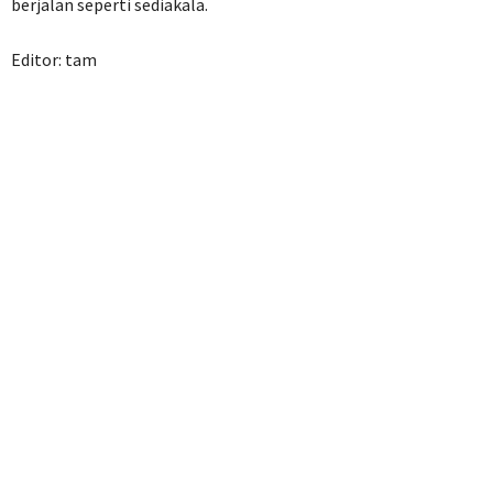
berjalan seperti sediakala.
Editor: tam