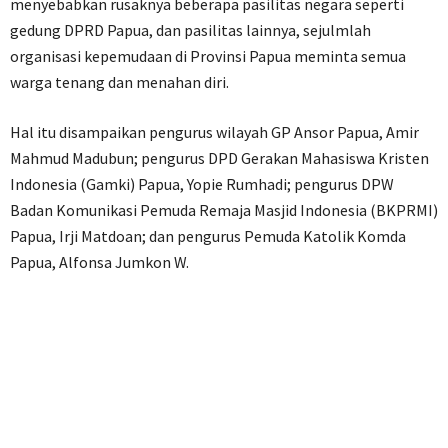
menyebabkan rusaknya beberapa pasilitas negara seperti
gedung DPRD Papua, dan pasilitas lainnya, sejulmlah
organisasi kepemudaan di Provinsi Papua meminta semua
warga tenang dan menahan diri.
Hal itu disampaikan pengurus wilayah GP Ansor Papua, Amir
Mahmud Madubun; pengurus DPD Gerakan Mahasiswa Kristen
Indonesia (Gamki) Papua, Yopie Rumhadi; pengurus DPW
Badan Komunikasi Pemuda Remaja Masjid Indonesia (BKPRMI)
Papua, Irji Matdoan; dan pengurus Pemuda Katolik Komda
Papua, Alfonsa Jumkon W.