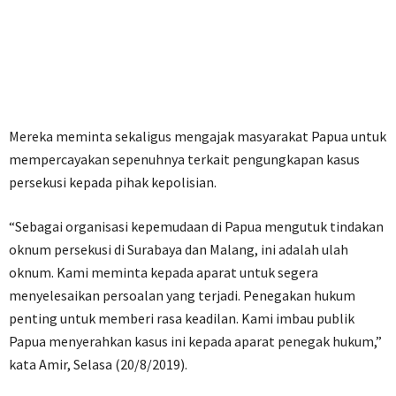
Mereka meminta sekaligus mengajak masyarakat Papua untuk
mempercayakan sepenuhnya terkait pengungkapan kasus
persekusi kepada pihak kepolisian.
“Sebagai organisasi kepemudaan di Papua mengutuk tindakan
oknum persekusi di Surabaya dan Malang, ini adalah ulah
oknum. Kami meminta kepada aparat untuk segera
menyelesaikan persoalan yang terjadi. Penegakan hukum
penting untuk memberi rasa keadilan. Kami imbau publik
Papua menyerahkan kasus ini kepada aparat penegak hukum,”
kata Amir, Selasa (20/8/2019).