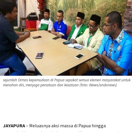
sejumlah Ormas kepemudaan di Papua sepakat semua elemen masyarakat untuk
menahan diri, menjaga persatuan dan kesatuan (foto: iNews/sindonews)
JAYAPURA
– Meluasnya aksi massa di Papua hingga