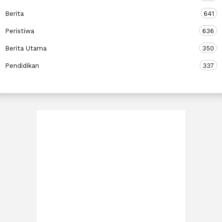
Berita
641
Peristiwa
636
Berita Utama
350
Pendidikan
337