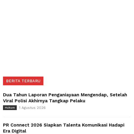
BERITA TERBARU
Dua Tahun Laporan Penganiayaan Mengendap, Setelah
Viral Polisi Akhirnya Tangkap Pelaku
1 Agustus 2026
Hukum
PR Connect 2026 Siapkan Talenta Komunikasi Hadapi
Era Digital