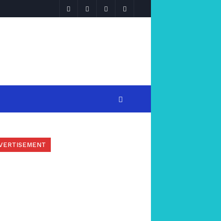
VERTISEMENT