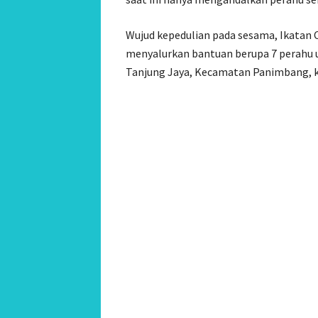
Wujud kepedulian pada sesama, Ikatan 
menyalurkan bantuan berupa 7 perahu 
Tanjung Jaya, Kecamatan Panimbang, 