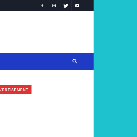
VERTISEMENT