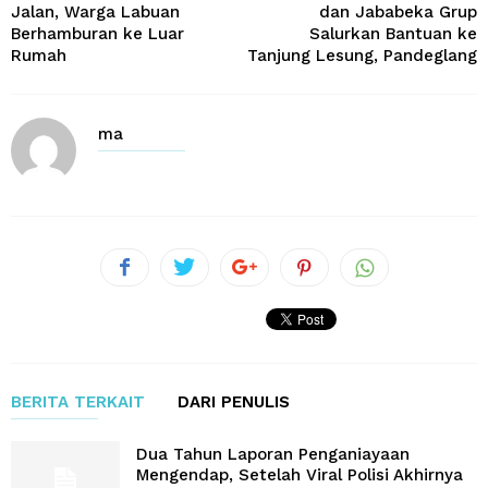
Jalan, Warga Labuan
dan Jababeka Grup
Berhamburan ke Luar
Salurkan Bantuan ke
Rumah
Tanjung Lesung, Pandeglang
ma
BERITA TERKAIT
DARI PENULIS
Dua Tahun Laporan Penganiayaan
Mengendap, Setelah Viral Polisi Akhirnya