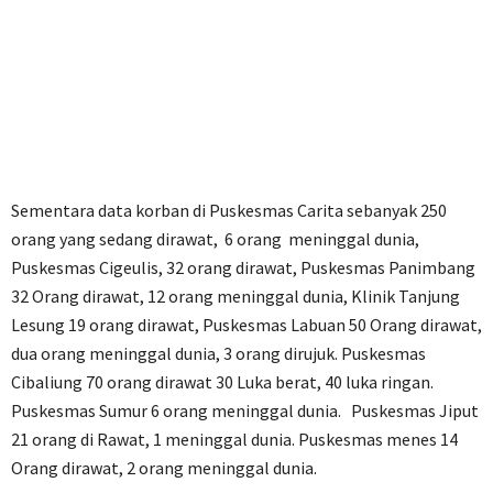
Sementara data korban di Puskesmas Carita sebanyak 250
orang yang sedang dirawat, 6 orang meninggal dunia,
Puskesmas Cigeulis, 32 orang dirawat, Puskesmas Panimbang
32 Orang dirawat, 12 orang meninggal dunia, Klinik Tanjung
Lesung 19 orang dirawat, Puskesmas Labuan 50 Orang dirawat,
dua orang meninggal dunia, 3 orang dirujuk. Puskesmas
Cibaliung 70 orang dirawat 30 Luka berat, 40 luka ringan.
Puskesmas Sumur 6 orang meninggal dunia. Puskesmas Jiput
21 orang di Rawat, 1 meninggal dunia. Puskesmas menes 14
Orang dirawat, 2 orang meninggal dunia.