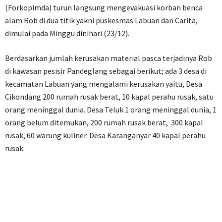
(Forkopimda) turun langsung mengevakuasi korban benca
alam Rob di dua titik yakni puskesmas Labuan dan Carita,
dimulai pada Minggu dinihari (23/12).
Berdasarkan jumlah kerusakan material pasca terjadinya Rob
di kawasan pesisir Pandeglang sebagai berikut; ada 3 desa di
kecamatan Labuan yang mengalami kerusakan yaitu, Desa
Cikondang 200 rumah rusak berat, 10 kapal perahu rusak, satu
orang meninggal dunia. Desa Teluk 1 orang meninggal dunia, 1
orang belum ditemukan, 200 rumah rusak berat, 300 kapal
rusak, 60 warung kuliner. Desa Karanganyar 40 kapal perahu
rusak.