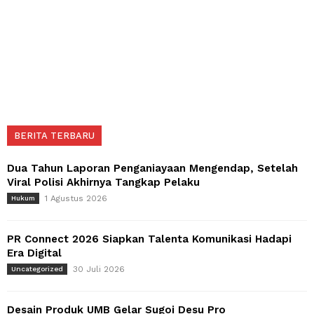
BERITA TERBARU
Dua Tahun Laporan Penganiayaan Mengendap, Setelah
Viral Polisi Akhirnya Tangkap Pelaku
1 Agustus 2026
Hukum
PR Connect 2026 Siapkan Talenta Komunikasi Hadapi
Era Digital
30 Juli 2026
Uncategorized
Desain Produk UMB Gelar Sugoi Desu Pro