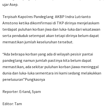
ujar Asep.
Terpisah Kapolres Pandeglang AKBP Indra Lutrianto
Amstono ketika dikomfirmasi di TKP dirinya menjelaskam
terdapat puluhan korban jiwa dan luka-luka dari wisatawan
serta penduduk setempat akan tetapi dirinya belum dapat
memastikan jumlah keseluruhan tersebut.
“Ada bebrapa korban yang ada di wilayah pesisir pantai
pandeglang namun jumlah pastinya kita belum dapat
memastikan, ada sekitar puluhan korban jiawa meninggal
dunia dan luka-luka sementara ini kami sedang melakukkan
penelusuran”Pungkasnya
Reporter: Erland, Syam
Editor: Tam