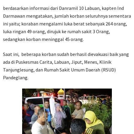
berdasarkan informasi dari Danramil 10 Labuan, kapten Ind
Darmawan mengatakan, jumlah korban seluruhnya sementara
ini yaitu; koraban mengalami luka berat sebanyak 264 orang,
luka ringan 49 orang, dirujuk ke rumah sakit 3 Orang,
sedangkan korban meninggal 45 orang.
Saat ini, beberapa korban sudah berhasil dievakuasi baik yang
ada di Puskesmas Carita, Labuan, Jiput, Menes, Klinik
Tanjunglesung, dan Rumah Sakit Umum Daerah (RSUD)
Pandeglang.