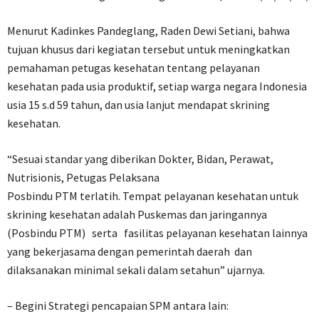
Menurut Kadinkes Pandeglang, Raden Dewi Setiani, bahwa
tujuan khusus dari kegiatan tersebut untuk meningkatkan
pemahaman petugas kesehatan tentang pelayanan
kesehatan pada usia produktif, setiap warga negara Indonesia
usia 15 s.d 59 tahun, dan usia lanjut mendapat skrining
kesehatan.
“Sesuai standar yang diberikan Dokter, Bidan, Perawat,
Nutrisionis, Petugas Pelaksana
Posbindu PTM terlatih. Tempat pelayanan kesehatan untuk
skrining kesehatan adalah Puskemas dan jaringannya
(Posbindu PTM) serta fasilitas pelayanan kesehatan lainnya
yang bekerjasama dengan pemerintah daerah dan
dilaksanakan minimal sekali dalam setahun” ujarnya.
– Begini Strategi pencapaian SPM antara lain: