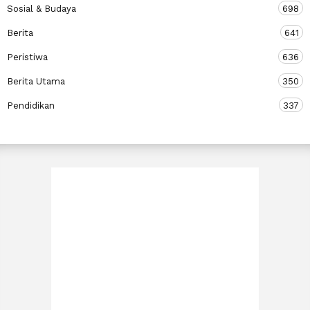
Sosial & Budaya
698
Berita
641
Peristiwa
636
Berita Utama
350
Pendidikan
337