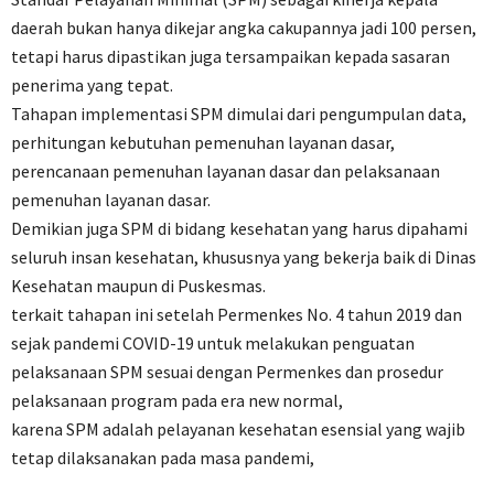
daerah bukan hanya dikejar angka cakupannya jadi 100 persen,
tetapi harus dipastikan juga tersampaikan kepada sasaran
penerima yang tepat.
Tahapan implementasi SPM dimulai dari pengumpulan data,
perhitungan kebutuhan pemenuhan layanan dasar,
perencanaan pemenuhan layanan dasar dan pelaksanaan
pemenuhan layanan dasar.
Demikian juga SPM di bidang kesehatan yang harus dipahami
seluruh insan kesehatan, khususnya yang bekerja baik di Dinas
Kesehatan maupun di Puskesmas.
terkait tahapan ini setelah Permenkes No. 4 tahun 2019 dan
sejak pandemi COVID-19 untuk melakukan penguatan
pelaksanaan SPM sesuai dengan Permenkes dan prosedur
pelaksanaan program pada era new normal,
karena SPM adalah pelayanan kesehatan esensial yang wajib
tetap dilaksanakan pada masa pandemi,