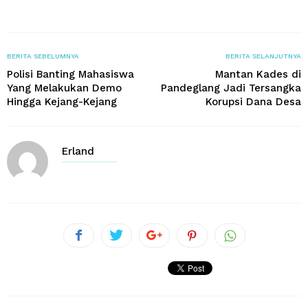
BERITA SEBELUMNYA
BERITA SELANJUTNYA
Polisi Banting Mahasiswa
Mantan Kades di
Yang Melakukan Demo
Pandeglang Jadi Tersangka
Hingga Kejang-Kejang
Korupsi Dana Desa
Erland