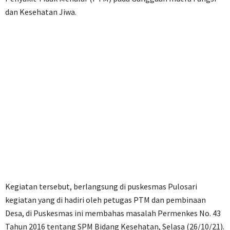
dan Kesehatan Jiwa.
Kegiatan tersebut, berlangsung di puskesmas Pulosari
kegiatan yang di hadiri oleh petugas PTM dan pembinaan
Desa, di Puskesmas ini membahas masalah Permenkes No. 43
Tahun 2016 tentang SPM Bidang Kesehatan, Selasa (26/10/21).