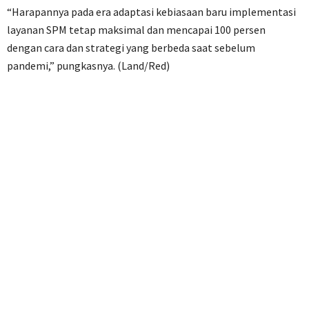
“Harapannya pada era adaptasi kebiasaan baru implementasi
layanan SPM tetap maksimal dan mencapai 100 persen
dengan cara dan strategi yang berbeda saat sebelum
pandemi,” pungkasnya. (Land/Red)