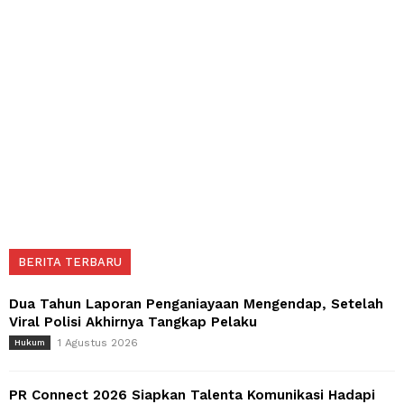
BERITA TERBARU
Dua Tahun Laporan Penganiayaan Mengendap, Setelah
Viral Polisi Akhirnya Tangkap Pelaku
1 Agustus 2026
Hukum
PR Connect 2026 Siapkan Talenta Komunikasi Hadapi