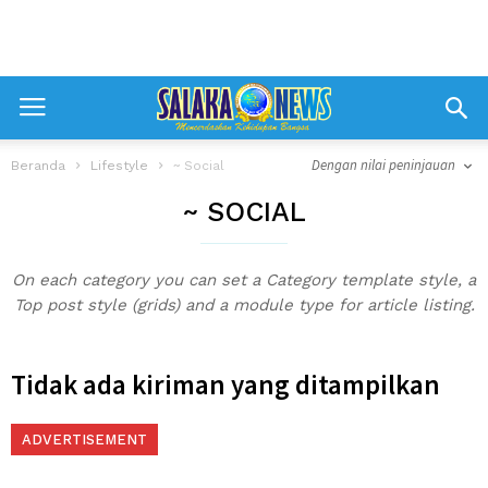
Dengan nilai peninjauan
Beranda
Lifestyle
~ Social
~ SOCIAL
On each category you can set a Category template style, a
Top post style (grids) and a module type for article listing.
Tidak ada kiriman yang ditampilkan
ADVERTISEMENT